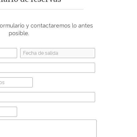
 formulario y contactaremos lo antes
posible.