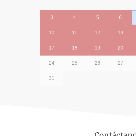
Contáctan