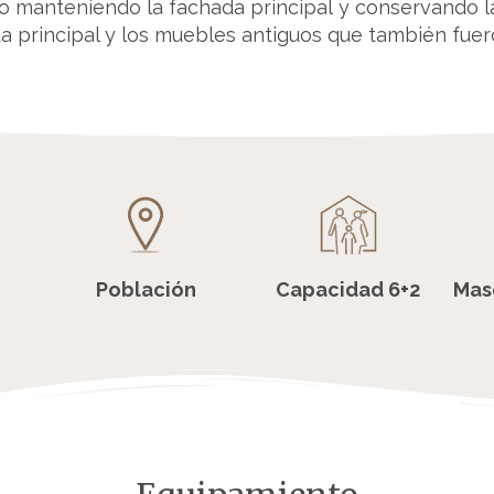
tado manteniendo la fachada principal y conservando 
rta principal y los muebles antiguos que también fuer
Población
Capacidad 6+2
Mas