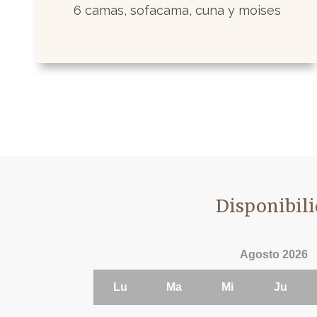
6 camas, sofacama, cuna y moises
Disponibil