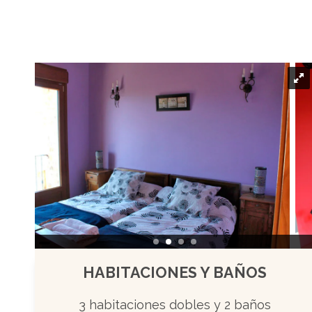
HABITACIONES Y BAÑOS
3 habitaciones dobles y 2 baños