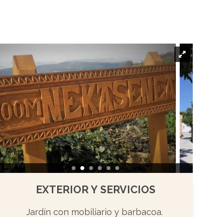
EXTERIOR Y SERVICIOS
Jardín con mobiliario y barbacoa.