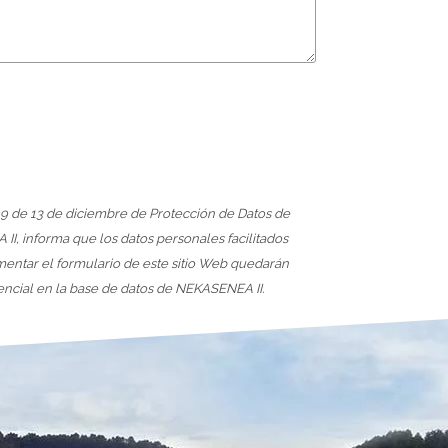
9 de 13 de diciembre de Protección de Datos de
I, informa que los datos personales facilitados
mentar el formulario de este sitio Web quedarán
ncial en la base de datos de NEKASENEA II.